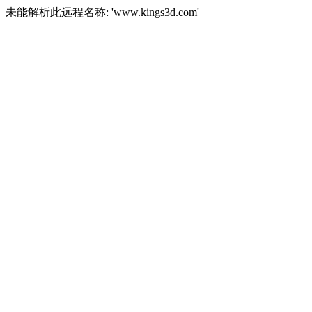
未能解析此远程名称: 'www.kings3d.com'