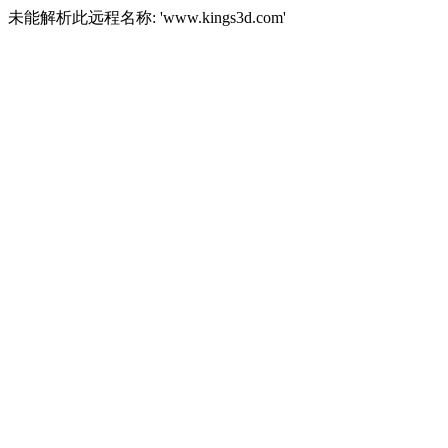
未能解析此远程名称: 'www.kings3d.com'