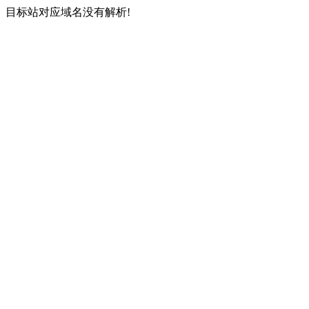
目标站对应域名没有解析!