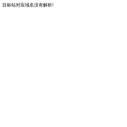
目标站对应域名没有解析!